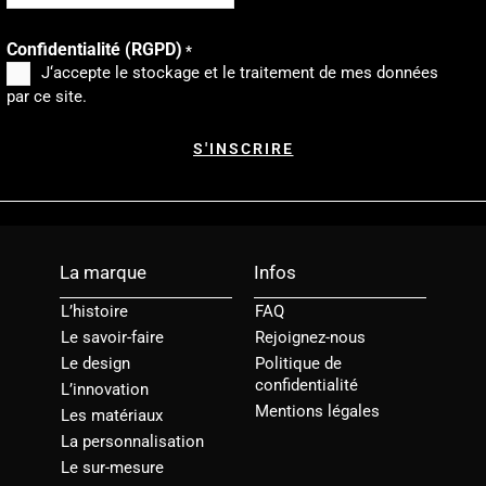
Confidentialité (RGPD)
*
J‘accepte le stockage et le traitement de mes données
par ce site.
La marque
Infos
L’histoire
FAQ
Le savoir-faire
Rejoignez-nous
Le design
Politique de
confidentialité
L’innovation
Mentions légales
Les matériaux
La personnalisation
Le sur-mesure