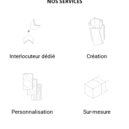
NOS SERVICES
Interlocuteur dédié
Création
Personnalisation
Sur-mesure