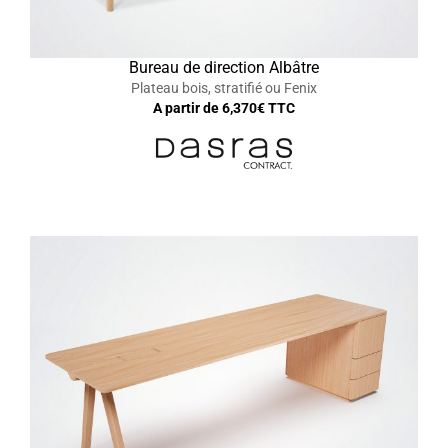
Bureau de direction Albâtre
Plateau bois, stratifié ou Fenix
A partir de
6,370
€ TTC