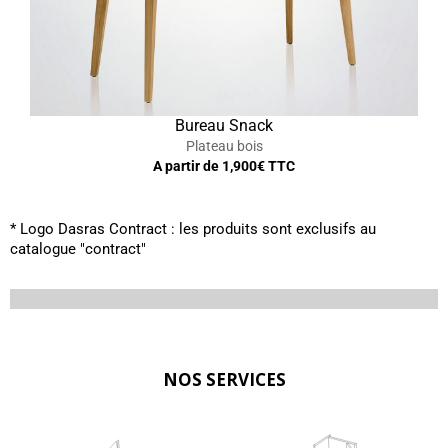
Bureau Snack
Plateau bois
A partir de
1,900
€ TTC
* Logo Dasras Contract : les produits sont exclusifs au
catalogue "contract"
NOS SERVICES