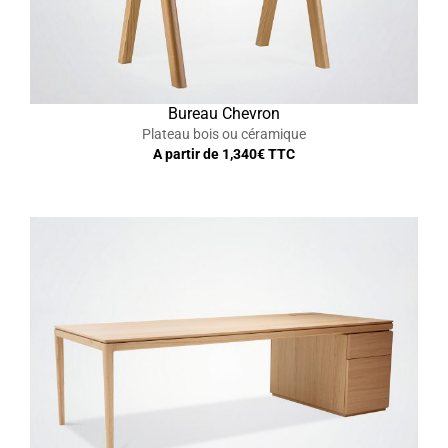
Bureau Chevron
Plateau bois ou céramique
A partir de
1,340
€ TTC