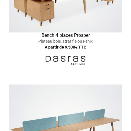
Bench 4 places Prosper
Plateau bois, stratifié ou Fenix
A partir de
9,500
€ TTC