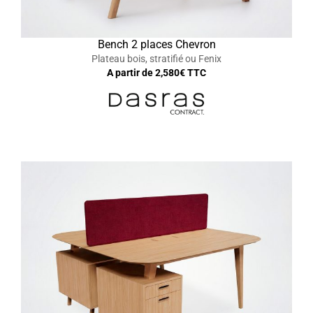
Bench 2 places Chevron
Plateau bois, stratifié ou Fenix
A partir de
2,580
€ TTC