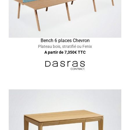
Bench 6 places Chevron
Plateau bois, stratifié ou Fenix
A partir de
7,350
€ TTC