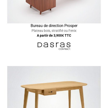
Bureau de direction Prosper
Plateau bois, stratifié ou Fenix
A partir de
3,900
€ TTC