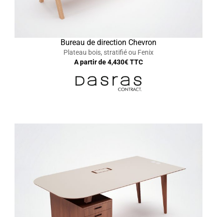
Bureau de direction Chevron
Plateau bois, stratifié ou Fenix
A partir de
4,430
€ TTC