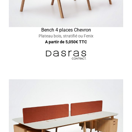
Bench 4 places Chevron
Plateau bois, stratifié ou Fenix
A partir de
5,050
€ TTC