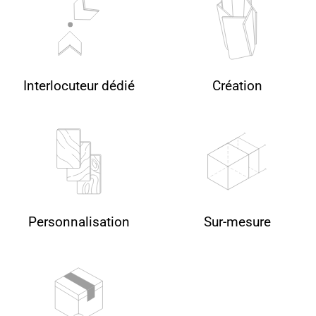
Interlocuteur dédié
Création
Personnalisation
Sur-mesure