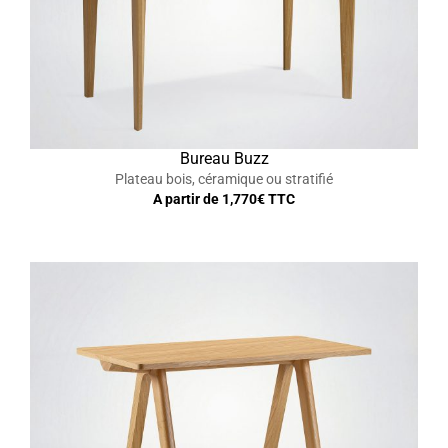
Bureau Buzz
Plateau bois, céramique ou stratifié
A partir de
1,770
€ TTC