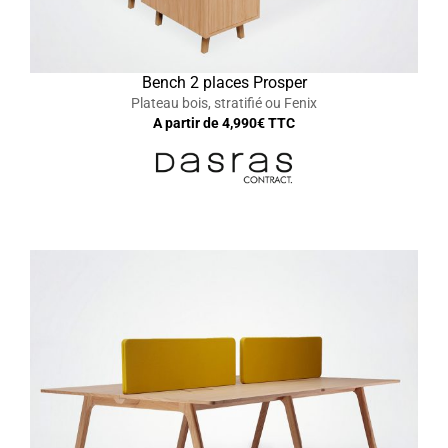
Bench 2 places Prosper
Plateau bois, stratifié ou Fenix
A partir de
4,990
€ TTC