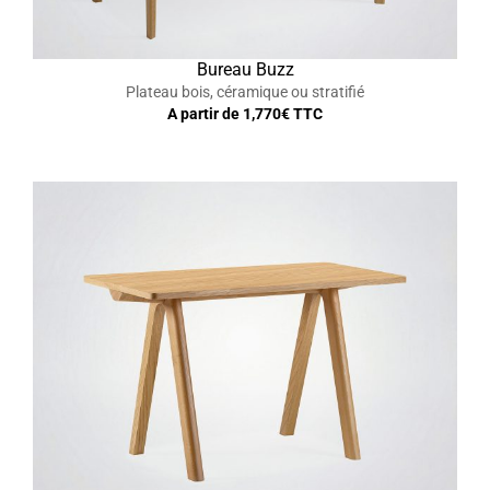
Bureau Buzz
Plateau bois, céramique ou stratifié
A partir de
1,770
€ TTC