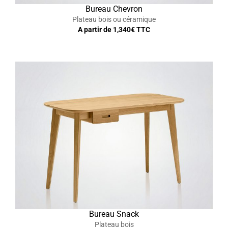
Bureau Chevron
Plateau bois ou céramique
A partir de
1,340
€ TTC
Bureau Snack
Plateau bois