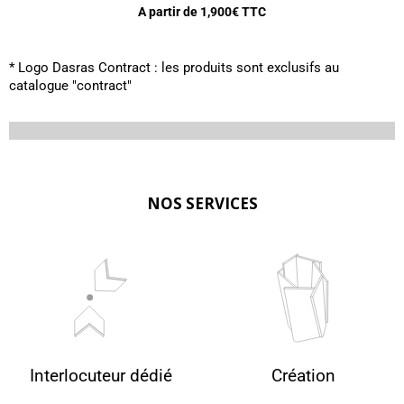
A partir de
1,900
€ TTC
* Logo Dasras Contract : les produits sont exclusifs au
catalogue "contract"
NOS SERVICES
Interlocuteur dédié
Création