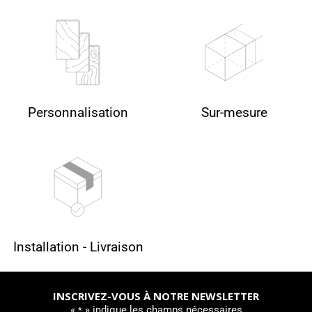
Personnalisation
Sur-mesure
Installation - Livraison
INSCRIVEZ-VOUS À NOTRE NEWSLETTER
«
» indique les champs nécessaires
*