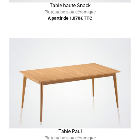
Table haute Snack
Plateau bois ou céramique
A partir de
1,070
€ TTC
Table Paul
Plateau bois ou céramique