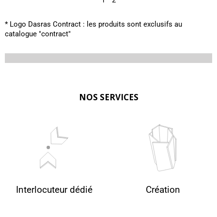
* Logo Dasras Contract : les produits sont exclusifs au
catalogue "contract"
NOS SERVICES
Interlocuteur dédié
Création