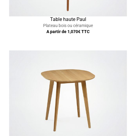
Table haute Paul
Plateau bois ou céramique
A partir de
1,070
€ TTC