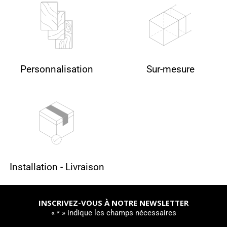
Personnalisation
Sur-mesure
Installation - Livraison
INSCRIVEZ-VOUS À NOTRE NEWSLETTER
«
» indique les champs nécessaires
*