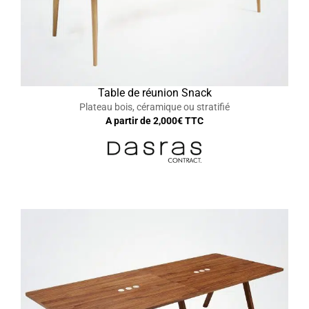
Table de réunion Snack
Plateau bois, céramique ou stratifié
A partir de
2,000
€ TTC