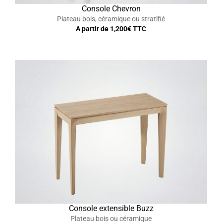
Console Chevron
Plateau bois, céramique ou stratifié
A partir de
1,200
€ TTC
Console extensible Buzz
Plateau bois ou céramique