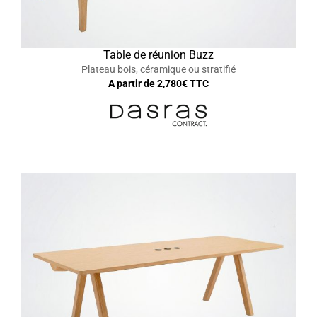
Table de réunion Buzz
Plateau bois, céramique ou stratifié
A partir de
2,780
€ TTC