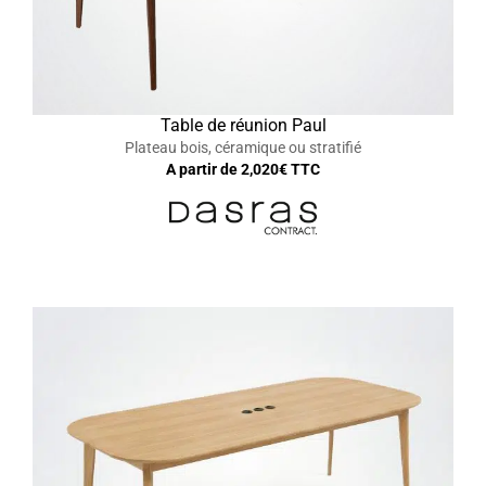
Table de réunion Paul
Plateau bois, céramique ou stratifié
A partir de
2,020
€ TTC