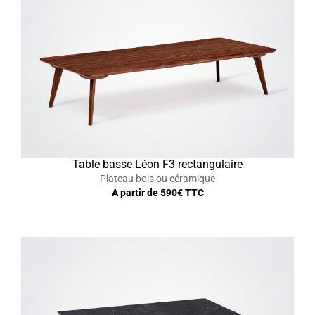
Table basse Léon F3 rectangulaire
Plateau bois ou céramique
A partir de
590
€ TTC