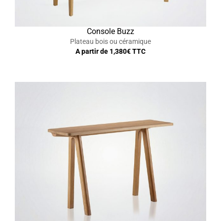
Console Buzz
Plateau bois ou céramique
A partir de
1,380
€ TTC