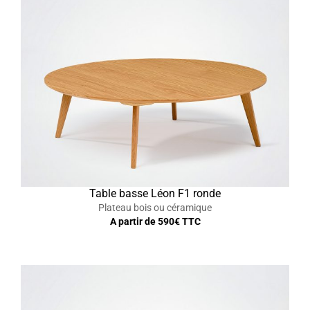
Table basse Léon F1 ronde
Plateau bois ou céramique
A partir de
590
€ TTC