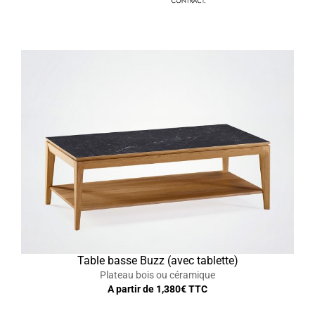
Table basse Buzz (avec tablette)
Plateau bois ou céramique
A partir de
1,380
€ TTC