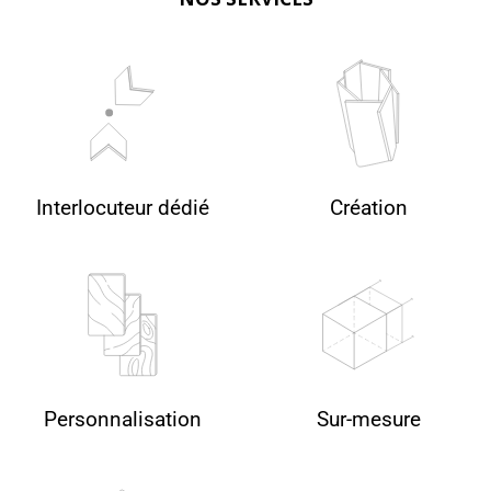
Interlocuteur dédié
Création
Personnalisation
Sur-mesure