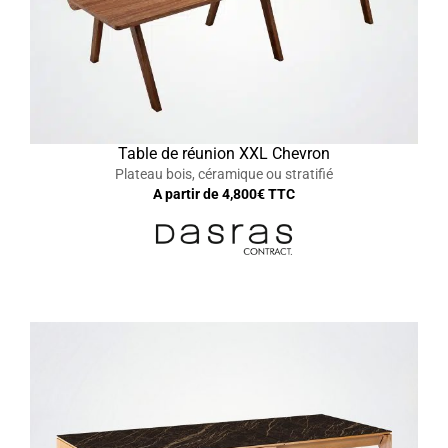
Table de réunion XXL Chevron
Plateau bois, céramique ou stratifié
A partir de
4,800
€ TTC