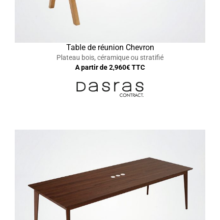
Table de réunion Chevron
Plateau bois, céramique ou stratifié
A partir de
2,960
€ TTC