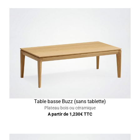
Table basse Buzz (sans tablette)
Plateau bois ou céramique
A partir de
1,230
€ TTC