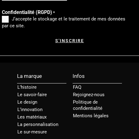
Confidentialité (RGPD)
*
J‘accepte le stockage et le traitement de mes données
par ce site.
La marque
Infos
L’histoire
FAQ
Le savoir-faire
Rejoignez-nous
Le design
Politique de
confidentialité
L’innovation
Mentions légales
Les matériaux
La personnalisation
Le sur-mesure