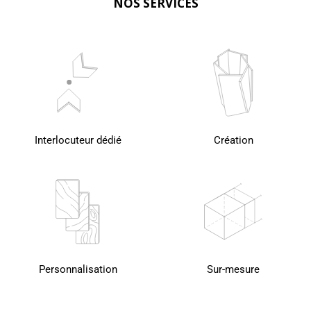
NOS SERVICES
Interlocuteur dédié
Création
Personnalisation
Sur-mesure