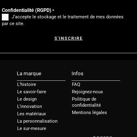
Confidentialité (RGPD)
*
J‘accepte le stockage et le traitement de mes données
par ce site.
La marque
Infos
L’histoire
FAQ
Le savoir-faire
Rejoignez-nous
Le design
Politique de
confidentialité
L’innovation
Mentions légales
Les matériaux
La personnalisation
Le sur-mesure