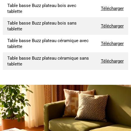
Table basse Buzz plateau bois avec
Télécharger
tablette
Table basse Buzz plateau bois sans
Télécharger
tablette
Table basse Buzz plateau céramique avec
Télécharger
tablette
Table basse Buzz plateau céramique sans
Télécharger
tablette