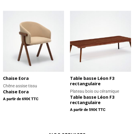
Chaise Eora
Table basse Léon F3
rectangulaire
Chêne assise tissu
Chaise Eora
Plateau bois ou céramique
Table basse Léon F3
A partir de
690
€ TTC
rectangulaire
A partir de
590
€ TTC