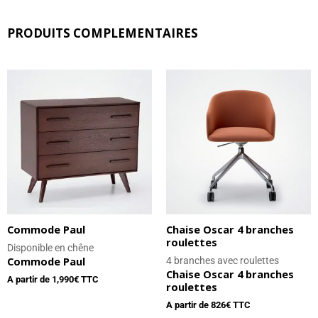
PRODUITS COMPLEMENTAIRES
Commode Paul
Chaise Oscar 4 branches
roulettes
Disponible en chêne
Commode Paul
4 branches avec roulettes
Chaise Oscar 4 branches
A partir de
1,990
€ TTC
roulettes
A partir de
826
€ TTC