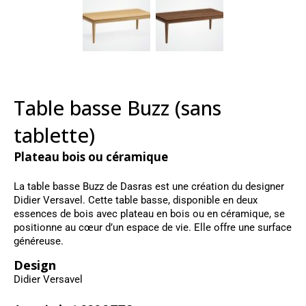
Table basse Buzz (sans
tablette)
Plateau bois ou céramique
La table basse Buzz de Dasras est une création du designer
Didier Versavel. Cette table basse, disponible en deux
essences de bois avec plateau en bois ou en céramique, se
positionne au cœur d’un espace de vie. Elle offre une surface
généreuse.
Design
Didier Versavel