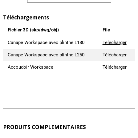
Téléchargements
Fichier 3D (skp/dwg/obj)
File
Canape Workspace avec plinthe L180
Télécharger
Canape Workspace avec plinthe L250
Télécharger
Accoudoir Workspace
Télécharger
PRODUITS COMPLEMENTAIRES