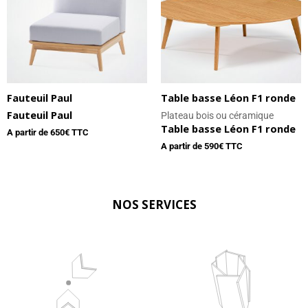
Fauteuil Paul
Table basse Léon F1 ronde
Fauteuil Paul
Plateau bois ou céramique
Table basse Léon F1 ronde
A partir de
650
€ TTC
A partir de
590
€ TTC
NOS SERVICES