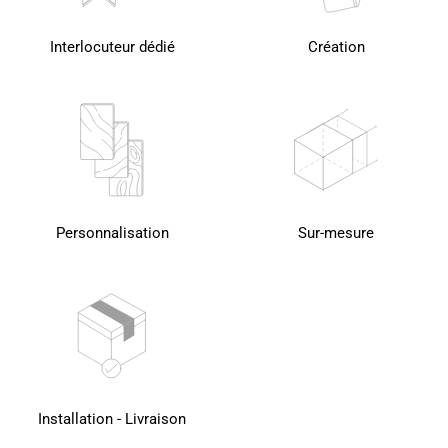
Interlocuteur dédié
Création
Personnalisation
Sur-mesure
Installation - Livraison