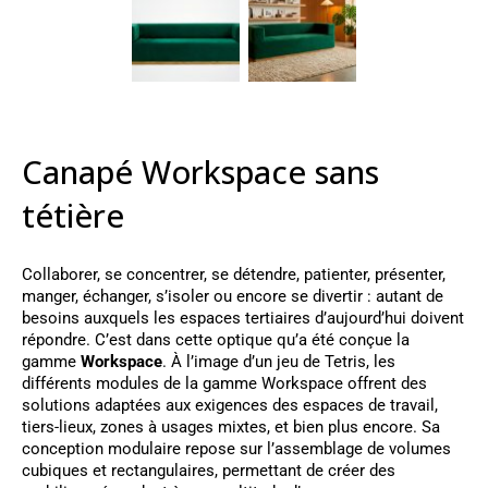
Canapé Workspace sans
tétière
Collaborer, se concentrer, se détendre, patienter, présenter,
manger, échanger, s’isoler ou encore se divertir : autant de
besoins auxquels les espaces tertiaires d’aujourd’hui doivent
répondre. C’est dans cette optique qu’a été conçue la
gamme
Workspace
. À l’image d’un jeu de Tetris, les
différents modules de la gamme Workspace offrent des
solutions adaptées aux exigences des espaces de travail,
tiers-lieux, zones à usages mixtes, et bien plus encore. Sa
conception modulaire repose sur l’assemblage de volumes
cubiques et rectangulaires, permettant de créer des