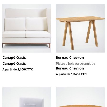
Canapé Oasis
Bureau Chevron
Canapé Oasis
Plateau bois ou céramique
Bureau Chevron
A partir de
2,100
€ TTC
A partir de
1,340
€ TTC