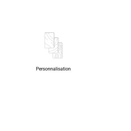
Personnalisation