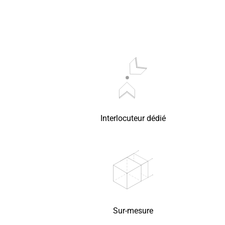
Interlocuteur dédié
Sur-mesure