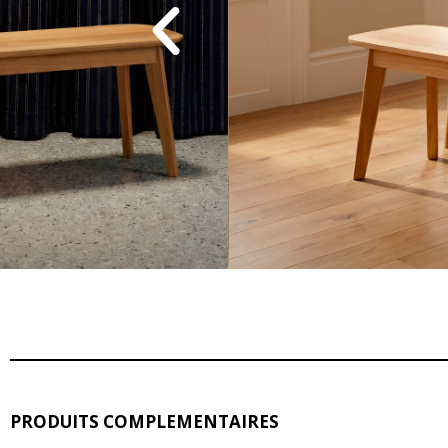
PRODUITS COMPLEMENTAIRES