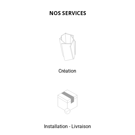
NOS SERVICES
Création
Installation - Livraison