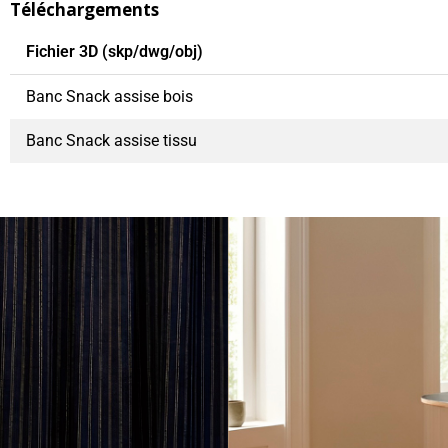
Téléchargements
Fichier 3D (skp/dwg/obj)
Banc Snack assise bois
Banc Snack assise tissu