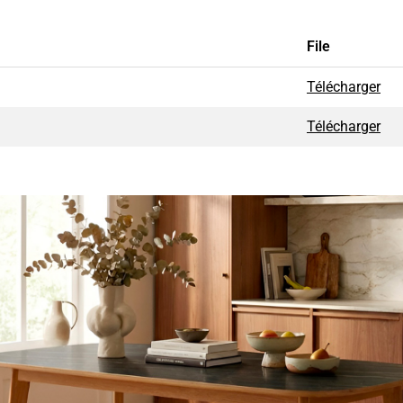
File
Télécharger
Télécharger