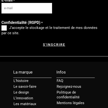
E-mail
*
Confidentialité (RGPD)
*
J‘accepte le stockage et le traitement de mes données
par ce site.
La marque
Infos
L’histoire
FAQ
Le savoir-faire
Rejoignez-nous
Le design
Politique de
confidentialité
L’innovation
Mentions légales
Les matériaux