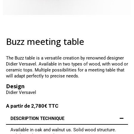
Buzz meeting table
The Buzz table is a versatile creation by renowned designer
Didier Versavel. Available in two types of wood, with wood or
ceramic tops. Multiple possibilities for a meeting table that
will adapt perfectly to precise needs.
Design
Didier Versavel
A partir de
2,780
€ TTC
DESCRIPTION TECHNIQUE
Available in oak and walnut us. Solid wood structure.