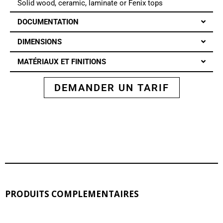
Solid wood, ceramic, laminate or Fenix tops
DOCUMENTATION
DIMENSIONS
MATÉRIAUX ET FINITIONS
DEMANDER UN TARIF
PRODUITS COMPLEMENTAIRES