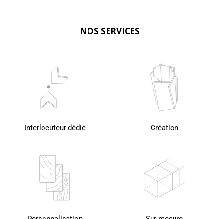
NOS SERVICES
Interlocuteur dédié
Création
Personnalisation
Sur-mesure