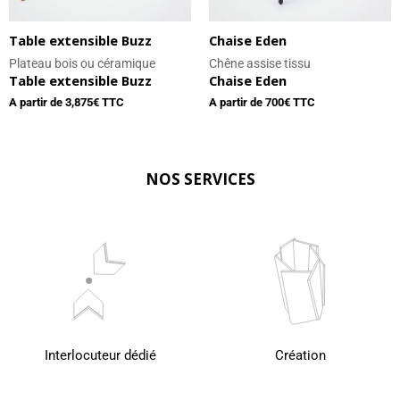
Table extensible Buzz
Chaise Eden
Plateau bois ou céramique
Chêne assise tissu
Table extensible Buzz
Chaise Eden
A partir de
3,875
€ TTC
A partir de
700
€ TTC
NOS SERVICES
Interlocuteur dédié
Création