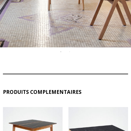
PRODUITS COMPLEMENTAIRES