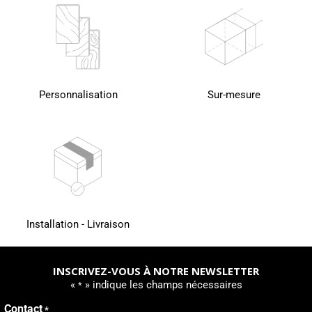
Personnalisation
Sur-mesure
Installation - Livraison
INSCRIVEZ-VOUS À NOTRE NEWSLETTER
«
» indique les champs nécessaires
*
Contact
*