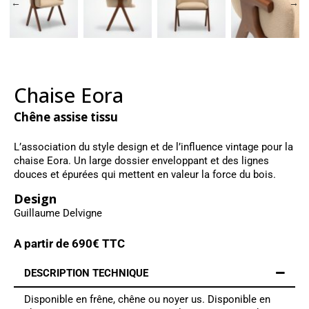
Chaise Eora
Chêne assise tissu
L’association du style design et de l’influence vintage pour la
chaise Eora. Un large dossier enveloppant et des lignes
douces et épurées qui mettent en valeur la force du bois.
Design
Guillaume Delvigne
A partir de
690
€ TTC
DESCRIPTION TECHNIQUE
Disponible en frêne, chêne ou noyer us. Disponible en