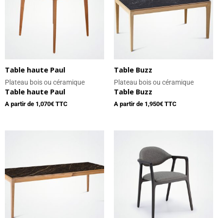
Table haute Paul
Table Buzz
Plateau bois ou céramique
Plateau bois ou céramique
Table haute Paul
Table Buzz
A partir de
1,070
€ TTC
A partir de
1,950
€ TTC