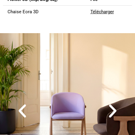
Chaise Eora 3D
Télécharger