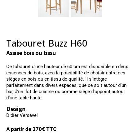
Tabouret Buzz H60
Assise bois ou tissu
Ce tabouret d’une hauteur de 60 cm est disponible en deux
essences de bois, avec la possibilité de choisir entre des
sièges en bois ou en tissu de qualité. Il s’intègre
parfaitement dans divers espaces, que ce soit autour d’un
bar, d’un îlot de cuisine ou comme siège d’appoint autour
d’une table haute.
Design
Didier Versavel
A partir de
370
€ TTC