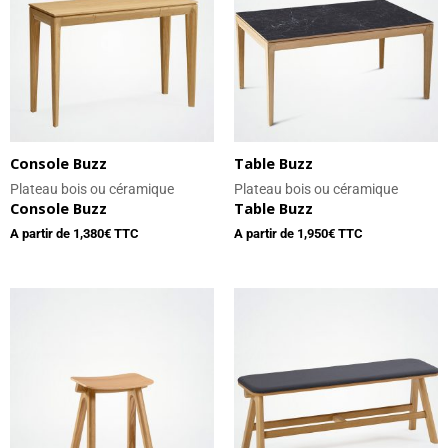
Console Buzz
Table Buzz
Plateau bois ou céramique
Plateau bois ou céramique
Console Buzz
Table Buzz
A partir de
1,380
€ TTC
A partir de
1,950
€ TTC