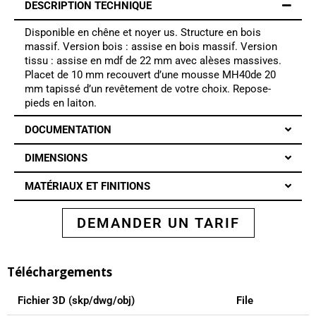
DESCRIPTION TECHNIQUE
Disponible en chêne et noyer us. Structure en bois
massif. Version bois : assise en bois massif. Version
tissu : assise en mdf de 22 mm avec alèses massives.
Placet de 10 mm recouvert d’une mousse MH40de 20
mm tapissé d’un revêtement de votre choix. Repose-
pieds en laiton.
DOCUMENTATION
DIMENSIONS
MATÉRIAUX ET FINITIONS
DEMANDER UN TARIF
Téléchargements
Fichier 3D (skp/dwg/obj)
File