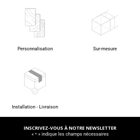
Personnalisation
Sur-mesure
Installation - Livraison
INSCRIVEZ-VOUS À NOTRE NEWSLETTER
«
» indique les champs nécessaires
*