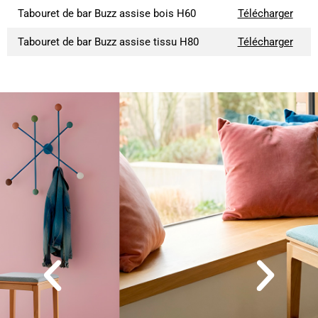
Tabouret de bar Buzz assise bois H60
Télécharger
Tabouret de bar Buzz assise tissu H80
Télécharger