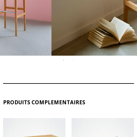
PRODUITS COMPLEMENTAIRES