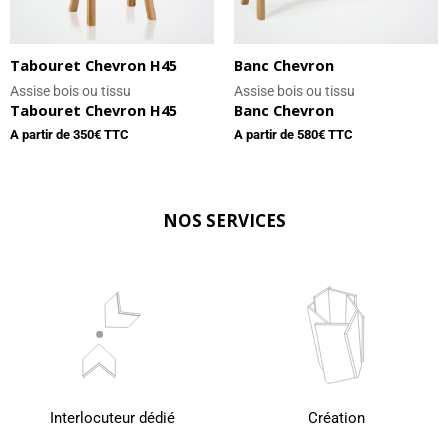
Tabouret Chevron H45
Banc Chevron
Assise bois ou tissu
Assise bois ou tissu
Tabouret Chevron H45
Banc Chevron
A partir de
350
€ TTC
A partir de
580
€ TTC
NOS SERVICES
Interlocuteur dédié
Création